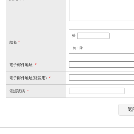
姓
姓名
*
例：陳
電子郵件地址
*
電子郵件地址(確認用)
*
電話號碼
*
返