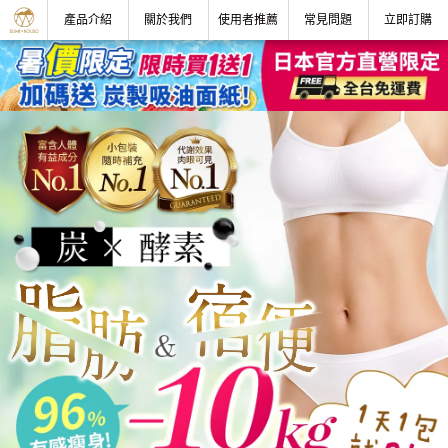
產品介紹
關於我們
使用者推薦
常見問題
立即訂購