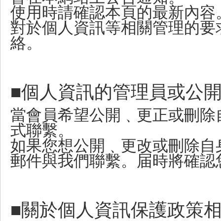
使用時請確認本頁的最新內容
對於個人資訊等相關管理的要
絡。
■個人資訊的管理員或公開
當會員希望公開﹑更正或刪除
式聯繫。
如果您想公開﹑更改或刪除自
郵件與我們聯繫。届時將確認
■關於個人資訊保護政策