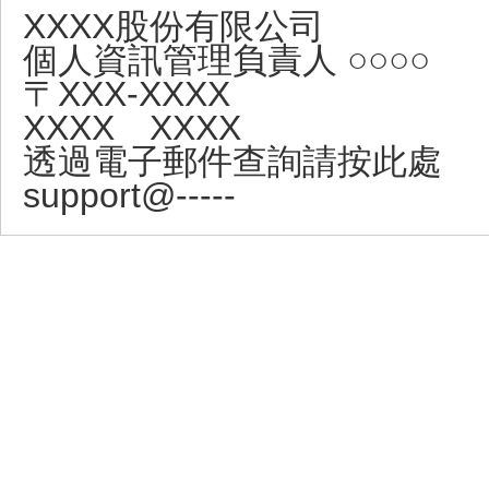
XXXX股份有限公司
個人資訊管理負責人 ○○○○
〒XXX-XXXX
XXXX XXXX
透過電子郵件查詢請按此處
support@-----