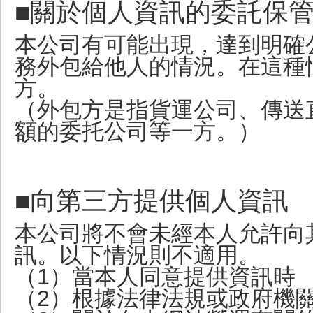
■關於個人資訊的委託保
本公司有可能出現，達到明確
務外包給他人的情況。在這種
方。
（外包方是指貨運公司、傳送
額的委托公司等一方。）
■向第三方提供個人資訊
本公司將不會未經本人允許向
訊。以下情況則不適用。
（1）當本人同意提供資訊時
（2）根據法律法規或政府機