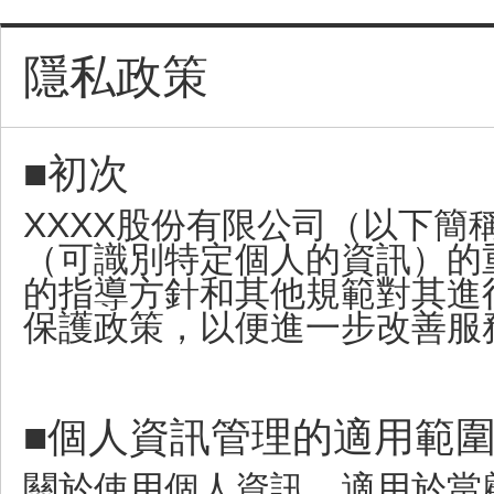
隱私政策
■初次
XXXX股份有限公司（以下
（可識別特定個人的資訊）的
的指導方針和其他規範對其進
保護政策，以便進一步改善服
■個人資訊管理的適用範
關於使用個人資訊，適用於當