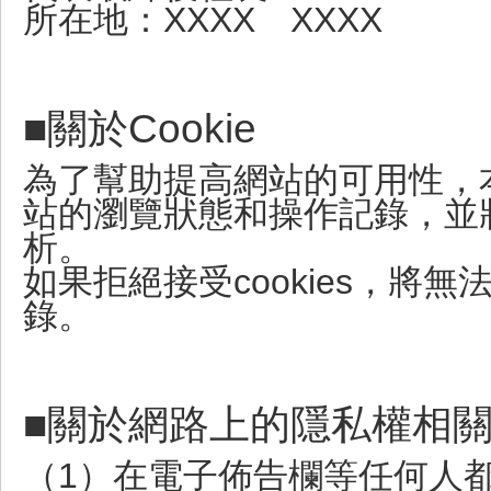
所在地：XXXX XXXX
■關於Cookie
為了幫助提高網站的可用性，本網
站的瀏覽狀態和操作記錄，並
析。
如果拒絕接受cookies，將
錄。
■關於網路上的隱私權相
（1）在電子佈告欄等任何人